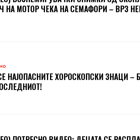
Ч НА МОТОР ЧЕКА НА СЕМАФОРИ – ВРЗ НЕ
В
НО
СЕ НАЈОПАСНИТЕ ХОРОСКОПСКИ ЗНАЦИ – Б
ОСЛЕДНИОТ!
ЕО) ПОТРЕСНО ВИДЕО: ДЕЦАТА СЕ РАСПЛ