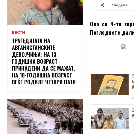
Сподели
Ова се 4-те хор
Погледнете дали
ВЕСТИ
ТРАГЕДИЈАТА НА
АВГАНИСТАНСКИТЕ
ДЕВОЈЧИЊА: НА 13-
ГОДИШНА ВОЗРАСТ
ПРИНУДЕНИ ДА СЕ МАЖАТ,
НА 18-ГОДИШНА ВОЗРАСТ
ВЕЌЕ РОДИЛЕ ЧЕТИРИ ПАТИ