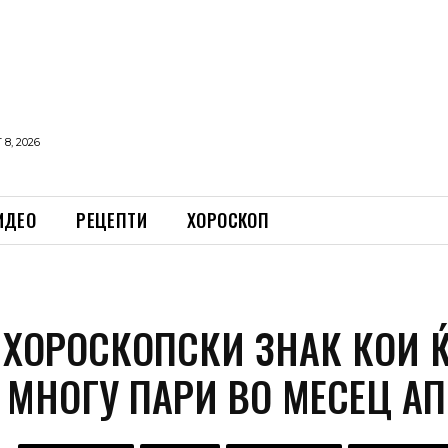
8, 2026
ИДЕО
РЕЦЕПТИ
ХОРОСКОП
4 ХОРОСКОПСКИ ЗНАК КОИ 
 МНОГУ ПАРИ ВО МЕСЕЦ А