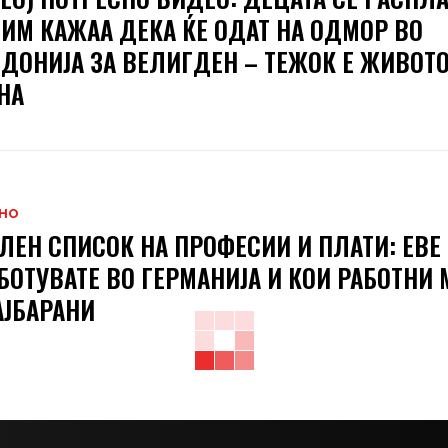
 ИМ КАЖАА ДЕКА ЌЕ ОДАТ НА ОДМОР ВО
ДОНИЈА ЗА ВЕЛИГДЕН – ТЕЖОК Е ЖИВОТO
НА
НО
ЛЕН СПИСОК НА ПРОФЕСИИ И ПЛАТИ: ЕВЕ
БОТУВАТЕ ВО ГЕРМАНИЈА И КОИ РАБОТНИ 
АЈБАРАНИ