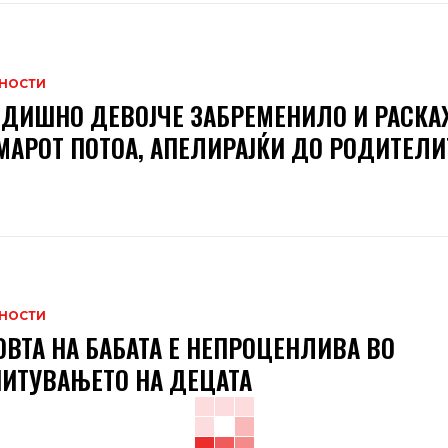
НОСТИ
ОДИШНО ДЕВОЈЧЕ ЗАБРЕМЕНИЛО И РАСКА
АРОТ ПОТОА, АПЕЛИРАЈЌИ ДО РОДИТЕЛИ
НОСТИ
ВТА НА БАБАТА Е НЕПРОЦЕНЛИВА ВО
ИТУВАЊЕТО НА ДЕЦАТА