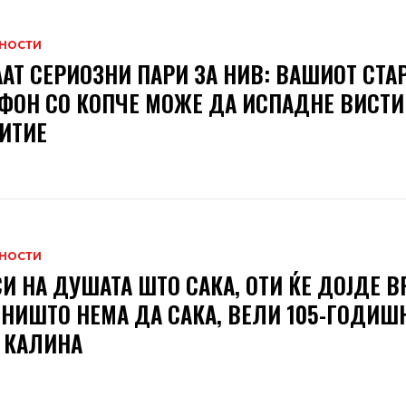
НОСТИ
АТ СЕРИОЗНИ ПАРИ ЗА НИВ: ВАШИОТ СТА
ФОН СО КОПЧЕ МОЖЕ ДА ИСПАДНЕ ВИСТ
ИТИЕ
НОСТИ
СИ НА ДУШАТА ШТО САКА, ОТИ ЌЕ ДОЈДЕ В
 НИШТО НЕМА ДА САКА, ВЕЛИ 105-ГОДИШ
 КАЛИНА