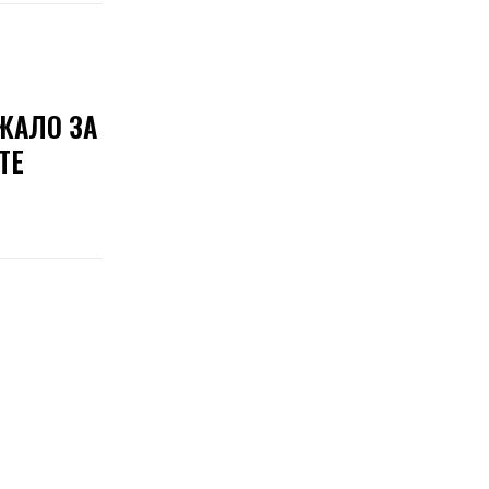
ЖАЛО ЗА
ТЕ