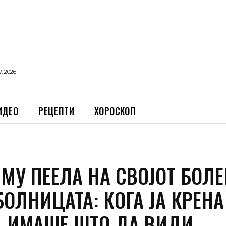
, 2026
ИДЕО
РЕЦЕПТИ
ХОРОСКОП
 МУ ПЕЕЛА НА СВОЈОТ БОЛЕ
БОЛНИЦАТА: КОГА ЈА КРЕНА
, ИМАШЕ ШТО ДА ВИДИ