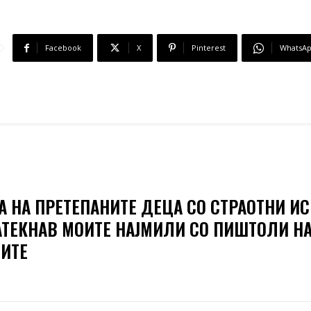
Facebook
X
Pinterest
WhatsA
А НА ПРЕТЕПАНИТЕ ДЕЦА СО СТРАОТНИ ИС
АТЕКНАВ МОИТЕ НАЈМИЛИ СО ПИШТОЛИ Н
ИТЕ