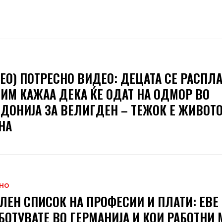
В
ЕО) ПОТРЕСНО ВИДЕО: ДЕЦАТА СЕ РАСПЛ
 ИМ КАЖАА ДЕКА ЌЕ ОДАТ НА ОДМОР ВО
ДОНИЈА ЗА ВЕЛИГДЕН – ТЕЖОК Е ЖИВОТO
НА
НО
ЛЕН СПИСОК НА ПРОФЕСИИ И ПЛАТИ: ЕВЕ
БОТУВАТЕ ВО ГЕРМАНИЈА И КОИ РАБОТНИ 