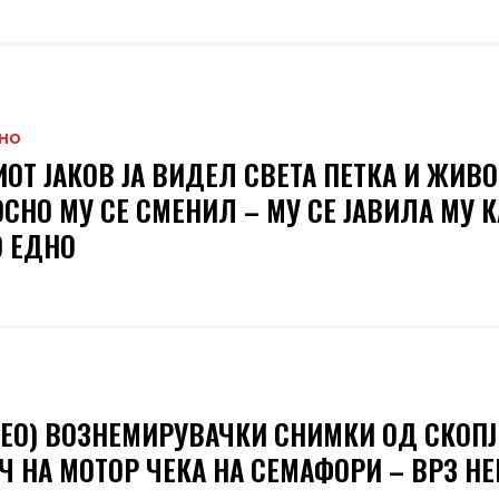
НО
ОТ ЈАКОВ ЈА ВИДЕЛ СВЕТА ПЕТКА И ЖИВО
СНО МУ СЕ СМЕНИЛ – МУ СЕ ЈАВИЛА МУ 
 ЕДНО
ЕО) ВОЗНЕМИРУВАЧКИ СНИМКИ ОД СКОПЈ
Ч НА МОТОР ЧЕКА НА СЕМАФОРИ – ВРЗ НЕ