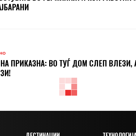
АЈБАРАНИ
НО
НА ПРИКАЗНА: ВО ТУЃ ДОМ СЛЕП ВЛЕЗИ, 
ЗИ!
ДЕСТИНАЦИИ
ТЕХНОЛОГИЈ