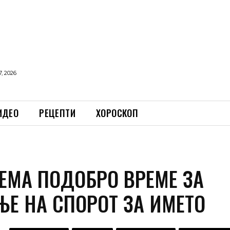
, 2026
ИДЕО
РЕЦЕПТИ
ХОРОСКОП
НЕМА ПОДОБРО ВРЕМЕ ЗА
Е НА СПОРОТ ЗА ИМЕТО