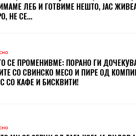
ИМАМЕ ЛЕБ И ГОТВИМЕ НЕШТО, ЈАС ЖИВЕ
, НЕ СЕ...
СНО
О СЕ ПРОМЕНИВМЕ: ПОРАНО ГИ ДОЧЕКУВ
ИТЕ СО СВИНСКО МЕСО И ПИРЕ ОД КОМПИР
С СО КАФЕ И БИСКВИТИ!
СНО