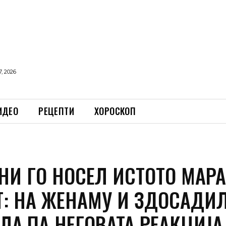
, 2026
ИДЕО
РЕЦЕПТИ
ХОРОСКОП
НИ ГО НОСЕЛ ИСТОТО МАР
Т: НА ЖЕНАМУ И ЗДОСАДИ
ЛА,ПА НЕГОВАТА РЕАКЦИЈА 