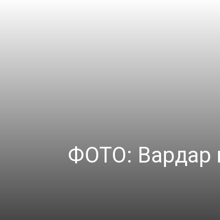
ФОТО: Вардар 