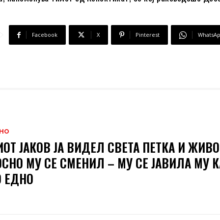
Facebook
X
Pinterest
WhatsA
НО
ОТ ЈАКОВ ЈА ВИДЕЛ СВЕТА ПЕТКА И ЖИВО
СНО МУ СЕ СМЕНИЛ – МУ СЕ ЈАВИЛА МУ 
 ЕДНО