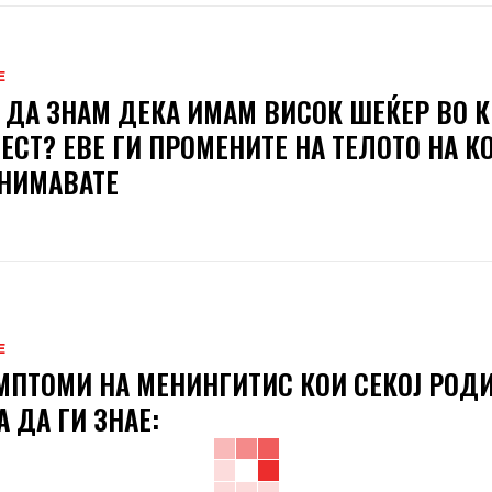
Е
 ДА ЗНАМ ДЕКА ИМАМ ВИСОК ШЕЌЕР ВО К
ТЕСТ? ЕВЕ ГИ ПРОМЕНИТЕ НА ТЕЛОТО НА К
НИМАВАТЕ
Е
МПТОМИ НА МЕНИНГИТИС КОИ СЕКОЈ РОД
А ДА ГИ ЗНАЕ: