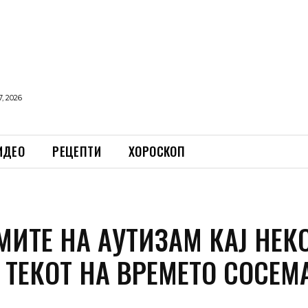
, 2026
ИДЕО
РЕЦЕПТИ
ХОРОСКОП
ИТЕ НА АУТИЗАМ КАЈ НЕК
 ТЕКОТ НА ВРЕМЕТО СОСЕМ