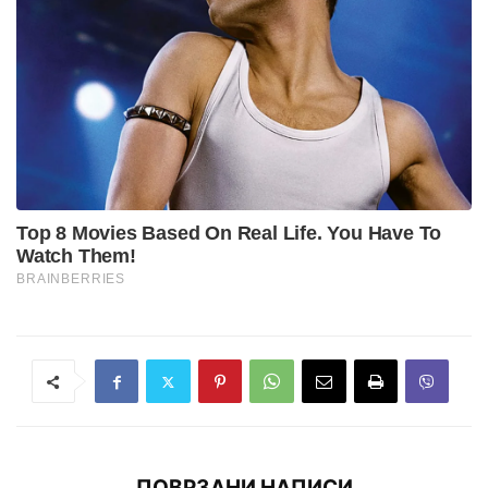
ПОВРЗАНИ НАПИСИ