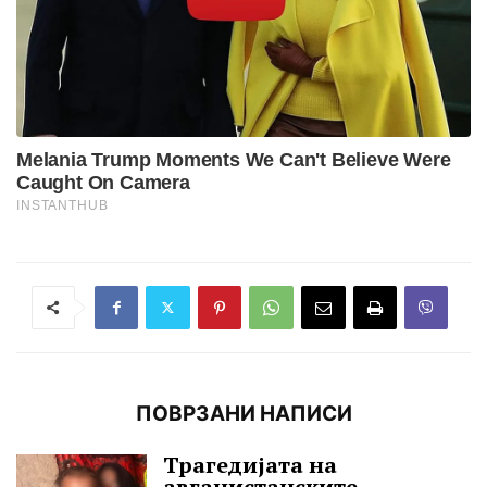
ПОВРЗАНИ НАПИСИ
Трагедијата на
авганистанските