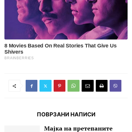
ПОВРЗАНИ НАПИСИ
Мајка на претепаните