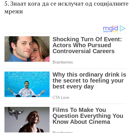
5. Знаат кога да се исклучат од социјалните
мрежи