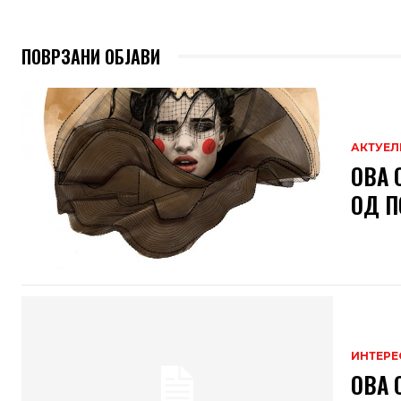
ПОВРЗАНИ ОБЈАВИ
АКТУЕЛ
ОВА 
ОД П
ИНТЕРЕ
ОВА 