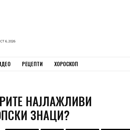
Т 6, 2026
ИДЕО
РЕЦЕПТИ
ХОРОСКОП
ТРИТЕ НАЈЛАЖЛИВИ
ОПСКИ ЗНАЦИ?