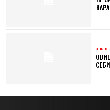
КАРА
ХОРОС
ОВИЕ
СЕБИ