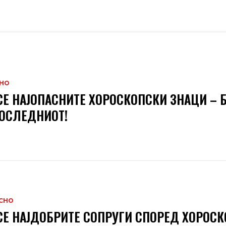
НО
СЕ НАЈОПАСНИТЕ ХОРОСКОПСКИ ЗНАЦИ – Б
ОСЛЕДНИОТ!
СНО
СЕ НАЈДОБРИТЕ СОПРУГИ СПОРЕД ХОРОСК