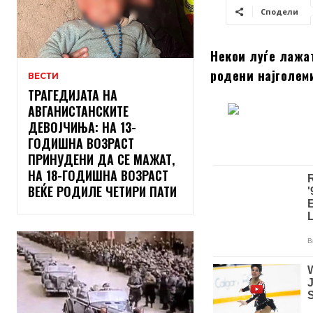
Сподели
Некои луѓе лажат
родени најголеми
ВЕСТИ
ТРАГЕДИЈАТА НА
АВГАНИСТАНСКИТЕ
ДЕВОЈЧИЊА: НА 13-
ГОДИШНА ВОЗРАСТ
ПРИНУДЕНИ ДА СЕ МАЖАТ,
НА 18-ГОДИШНА ВОЗРАСТ
ВЕЌЕ РОДИЛЕ ЧЕТИРИ ПАТИ