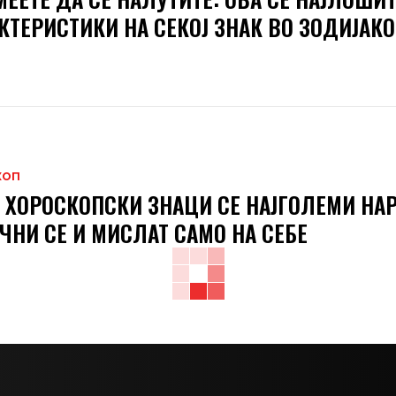
КТЕРИСТИКИ НА СЕКОЈ ЗНАК ВО ЗОДИЈАКО
КОП
 ХОРОСКОПСКИ ЗНАЦИ СЕ НАЈГОЛЕМИ НА
ЧНИ СЕ И МИСЛАТ САМО НА СЕБЕ