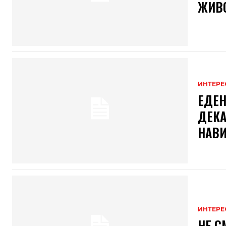
ЖИВО
ИНТЕРЕ
ЕДЕН
ДЕКА
НАВ
ИНТЕРЕ
НЕ С