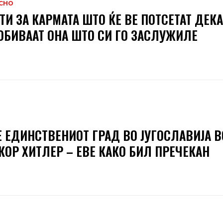
СНО
ТИ ЗА КАРМАТА ШТО ЌЕ ВЕ ПОТСЕТАТ ДЕКА
ОБИВААТ ОНА ШТО СИ ГО ЗАСЛУЖИЛЕ
Е ЕДИНСТВЕНИОТ ГРАД ВО ЈУГОСЛАВИЈА В
КОР ХИТЛЕР – ЕВЕ КАКО БИЛ ПРЕЧЕКАН