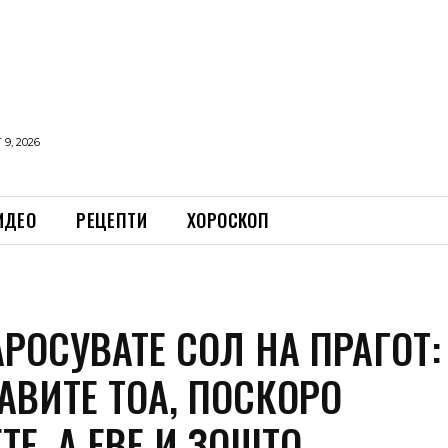
9, 2026
ИДЕО
РЕЦЕПТИ
ХОРОСКОП
АРОСУВАТЕ СОЛ НА ПРАГОТ:
РАВИТЕ ТОА, ПОСКОРО
ТЕ, А ЕВЕ И ЗОШТО