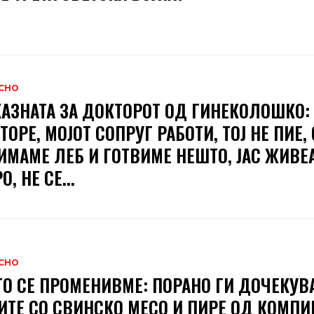
СНО
АЗНАТА ЗА ДОКТОРОТ ОД ГИНЕКОЛОШКО:
ТОРЕ, МОЈОТ СОПРУГ РАБОТИ, ТОЈ НЕ ПИЕ, 
ИМАМЕ ЛЕБ И ГОТВИМЕ НЕШТО, ЈАС ЖИВЕ
, НЕ СЕ...
СНО
О СЕ ПРОМЕНИВМЕ: ПОРАНО ГИ ДОЧЕКУВ
ИТЕ СО СВИНСКО МЕСО И ПИРЕ ОД КОМПИР