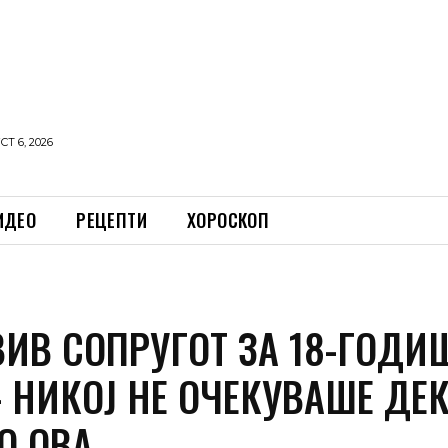
Т 6, 2026
ИДЕО
РЕЦЕПТИ
ХОРОСКОП
ВИВ СОПРУГОТ ЗА 18-ГОДИ
 НИКОЈ НЕ ОЧЕКУВАШЕ ДЕК
О ОВА