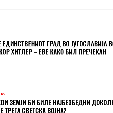
Е ЕДИНСТВЕНИОТ ГРАД ВО ЈУГОСЛАВИЈА В
КОР ХИТЛЕР – ЕВЕ КАКО БИЛ ПРЕЧЕКАН
НО
КОИ ЗЕМЈИ БИ БИЛЕ НАЈБЕЗБЕДНИ ДОКОЛ
Е ТРЕТА СВЕТСКА ВОЈНА?