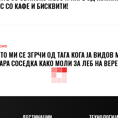
С СО КАФЕ И БИСКВИТИ!
СНО
ТО МИ СЕ ЗГРЧИ ОД ТАГА КОГА ЈА ВИДОВ 
АРА СОСЕДКА КАКО МОЛИ ЗА ЛЕБ НА ВЕРЕ
ДЕСТИНАЦИИ
ТЕХНОЛОГИЈ