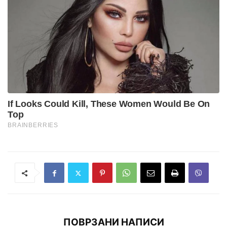
ПОВРЗАНИ НАПИСИ