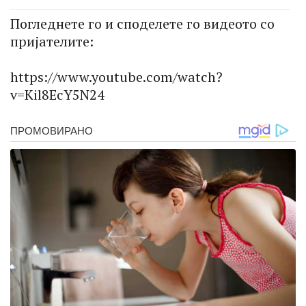
Погледнете го и споделете го видеото со
пријателите:
https://www.youtube.com/watch?
v=Kil8EcY5N24