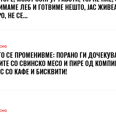
ИМАМЕ ЛЕБ И ГОТВИМЕ НЕШТО, ЈАС ЖИВЕ
, НЕ СЕ...
СНО
О СЕ ПРОМЕНИВМЕ: ПОРАНО ГИ ДОЧЕКУВ
ИТЕ СО СВИНСКО МЕСО И ПИРЕ ОД КОМПИР
С СО КАФЕ И БИСКВИТИ!
СНО