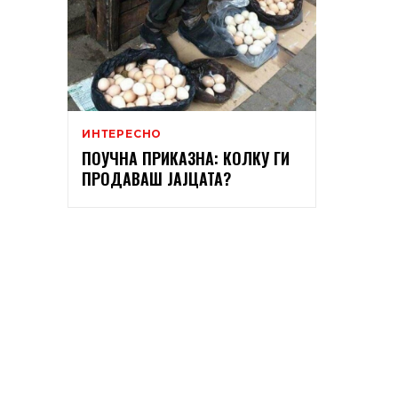
ИНТЕРЕСНО
ПОУЧНА ПРИКАЗНА: КОЛКУ ГИ
ПРОДАВАШ ЈАЈЦАТА?