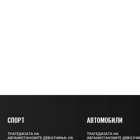
СПОРТ
АВТОМОБИЛИ
ТРАГЕДИЈАТА НА
ТРАГЕДИЈАТА НА
АВГАНИСТАНСКИТЕ ДЕВОЈЧИЊА: НА
АВГАНИСТАНСКИТЕ ДЕВОЈЧИ