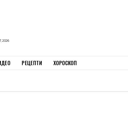
, 2026
ИДЕО
РЕЦЕПТИ
ХОРОСКОП