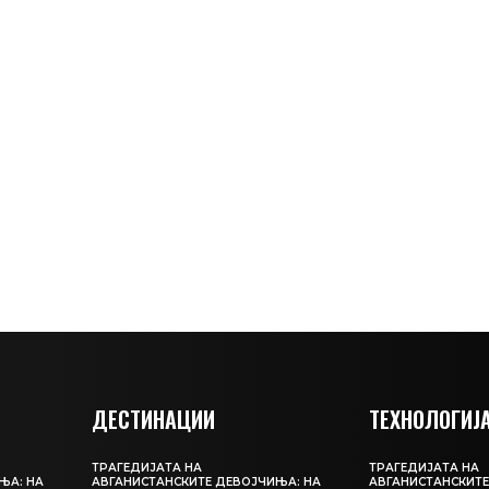
ДЕСТИНАЦИИ
ТЕХНОЛОГИЈ
ТРАГЕДИЈАТА НА
ТРАГЕДИЈАТА НА
ЊА: НА
АВГАНИСТАНСКИТЕ ДЕВОЈЧИЊА: НА
АВГАНИСТАНСКИТЕ