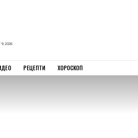
9, 2026
ИДЕО
РЕЦЕПТИ
ХОРОСКОП