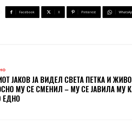
Facebook
X
Pinterest
WhatsA
НО
ОТ ЈАКОВ ЈА ВИДЕЛ СВЕТА ПЕТКА И ЖИВО
СНО МУ СЕ СМЕНИЛ – МУ СЕ ЈАВИЛА МУ 
 ЕДНО