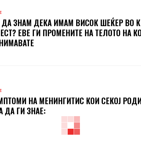
Е
 ДА ЗНАМ ДЕКА ИМАМ ВИСОК ШЕЌЕР ВО К
ТЕСТ? ЕВЕ ГИ ПРОМЕНИТЕ НА ТЕЛОТО НА К
НИМАВАТЕ
Е
МПТОМИ НА МЕНИНГИТИС КОИ СЕКОЈ РОД
А ДА ГИ ЗНАЕ: