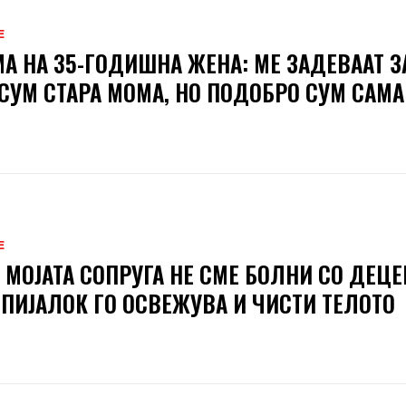
Е
А НА 35-ГОДИШНА ЖЕНА: МЕ ЗАДЕВААТ З
СУМ СТАРА МОМА, НО ПОДОБРО СУМ САМА
Е
И МОЈАТА СОПРУГА НЕ СМЕ БОЛНИ СО ДЕЦЕ
 ПИЈАЛОК ГО ОСВЕЖУВА И ЧИСТИ ТЕЛОТО