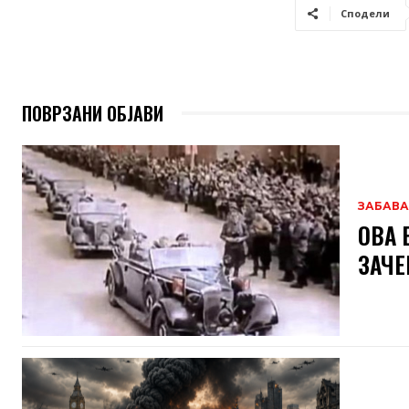
Сподели
ПОВРЗАНИ ОБЈАВИ
ЗАБАВА
ОВА 
ЗАЧЕ