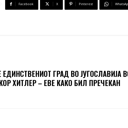
Facebook
X
Pinterest
WhatsA
Е ЕДИНСТВЕНИОТ ГРАД ВО ЈУГОСЛАВИЈА В
КОР ХИТЛЕР – ЕВЕ КАКО БИЛ ПРЕЧЕКАН