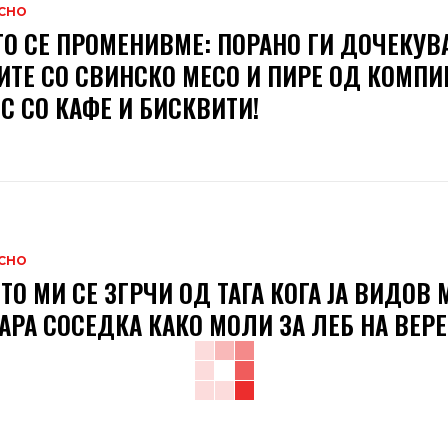
СНО
О СЕ ПРОМЕНИВМЕ: ПОРАНО ГИ ДОЧЕКУВ
ИТЕ СО СВИНСКО МЕСО И ПИРЕ ОД КОМПИР
С СО КАФЕ И БИСКВИТИ!
СНО
ТО МИ СЕ ЗГРЧИ ОД ТАГА КОГА ЈА ВИДОВ 
АРА СОСЕДКА КАКО МОЛИ ЗА ЛЕБ НА ВЕРЕ