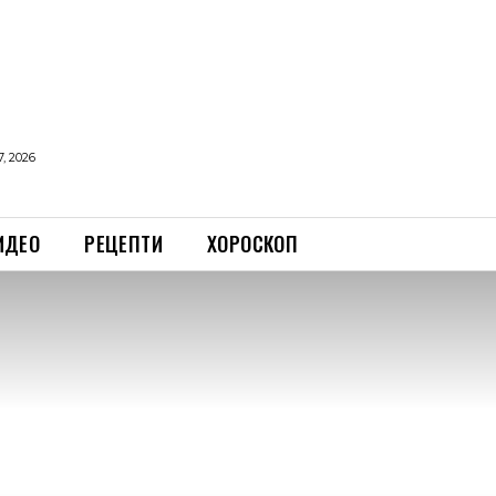
, 2026
ИДЕО
РЕЦЕПТИ
ХОРОСКОП