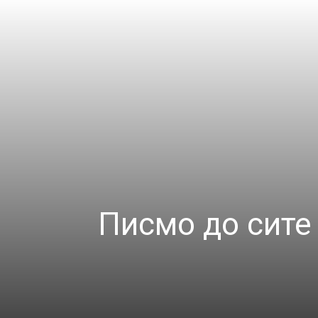
Писмо до сите