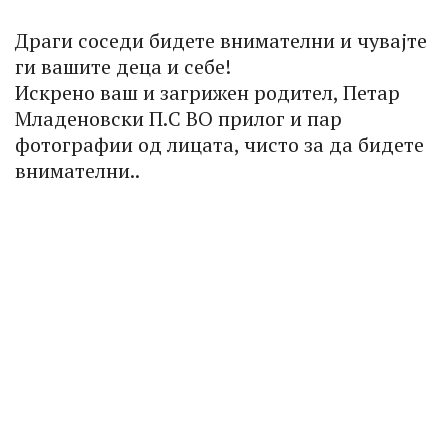
Драги соседи бидете внимателни и чувајте
ги вашите деца и себе!
Искрено ваш и загрижен родител, Петар
Младеновски П.С ВО прилог и пар
фотографии од лицата, чисто за да бидете
внимателни..