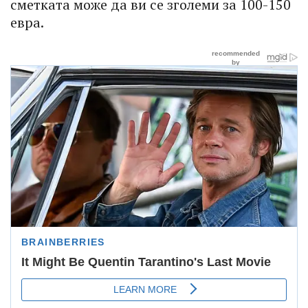
сметката може да ви се зголеми за 100-150
евра.