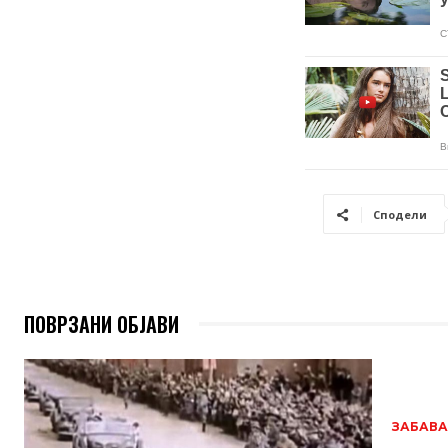
Сподели
ПОВРЗАНИ ОБЈАВИ
ЗАБАВА