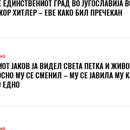
Е ЕДИНСТВЕНИОТ ГРАД ВО ЈУГОСЛАВИЈА В
КОР ХИТЛЕР – ЕВЕ КАКО БИЛ ПРЕЧЕКАН
НО
ОТ ЈАКОВ ЈА ВИДЕЛ СВЕТА ПЕТКА И ЖИВО
СНО МУ СЕ СМЕНИЛ – МУ СЕ ЈАВИЛА МУ 
 ЕДНО
НО