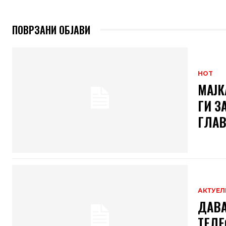
ПОВРЗАНИ ОБЈАВИ
HOT
МАЈК
ГИ З
ГЛАВ
АКТУЕЛ
ДАВА
ТЕЛЕ