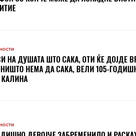
ИТИЕ
НОСТИ
СИ НА ДУШАТА ШТО САКА, ОТИ ЌЕ ДОЈДЕ В
 НИШТО НЕМА ДА САКА, ВЕЛИ 105-ГОДИШ
 КАЛИНА
НОСТИ
ОДИШНО ДЕВОЈЧЕ ЗАБРЕМЕНИЛО И РАСКА