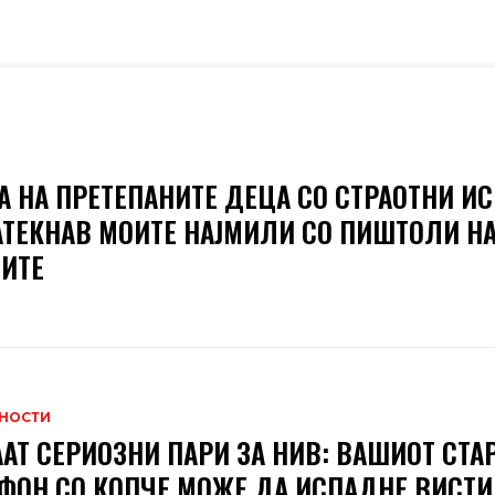
А НА ПРЕТЕПАНИТЕ ДЕЦА СО СТРАОТНИ ИС
АТЕКНАВ МОИТЕ НАЈМИЛИ СО ПИШТОЛИ Н
ИТЕ
НОСТИ
АТ СЕРИОЗНИ ПАРИ ЗА НИВ: ВАШИОТ СТА
ФОН СО КОПЧЕ МОЖЕ ДА ИСПАДНЕ ВИСТ