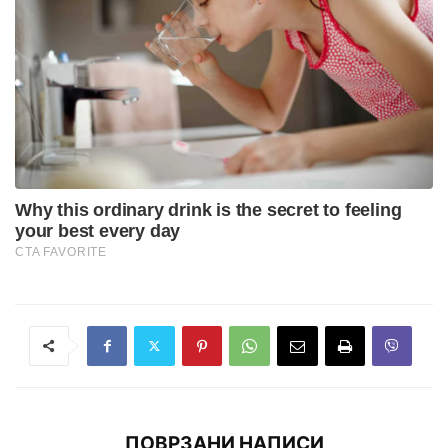
ПОВРЗАНИ НАПИСИ