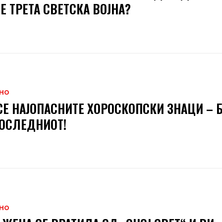
Е ТРЕТА СВЕТСКА ВОЈНА?
НО
СЕ НАЈОПАСНИТЕ ХОРОСКОПСКИ ЗНАЦИ – Б
ОСЛЕДНИОТ!
НО