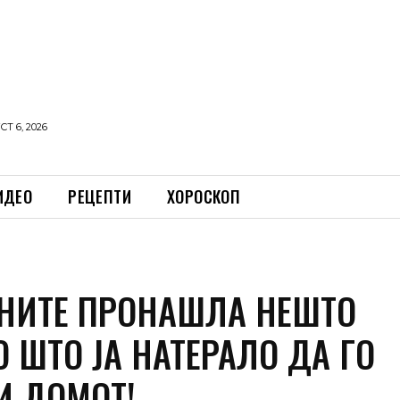
Т 6, 2026
ИДЕО
РЕЦЕПТИ
ХОРОСКОП
АНИТЕ ПРОНАШЛА НЕШТО
 ШТО ЈА НАТЕРАЛО ДА ГО
И ДОМОТ!