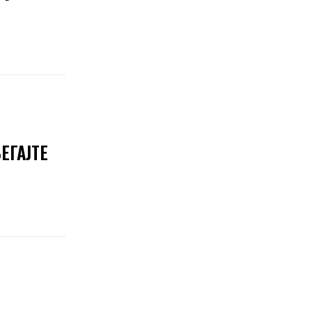
ЕГАЈТЕ