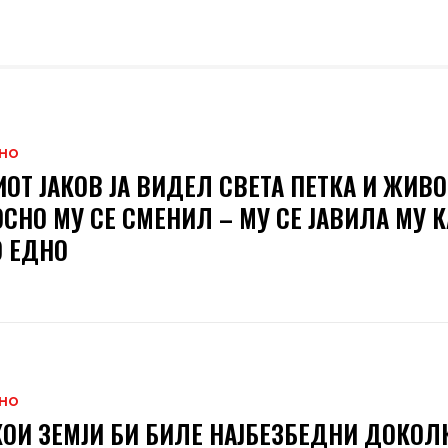
НО
ОТ ЈАКОВ ЈА ВИДЕЛ СВЕТА ПЕТКА И ЖИВО
СНО МУ СЕ СМЕНИЛ – МУ СЕ ЈАВИЛА МУ 
 ЕДНО
НО
КОИ ЗЕМЈИ БИ БИЛЕ НАЈБЕЗБЕДНИ ДОКОЛ