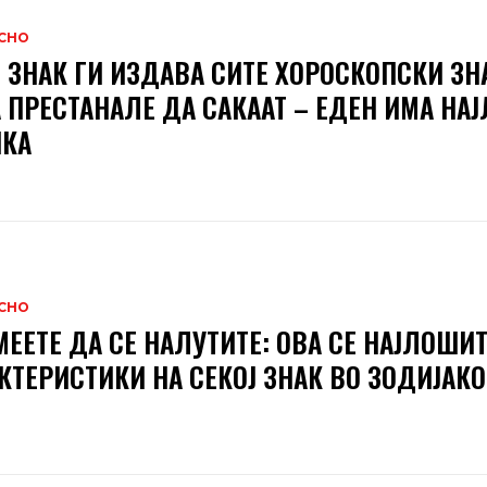
СНО
 ЗНАК ГИ ИЗДАВА СИТЕ ХОРОСКОПСКИ ЗН
 ПРЕСТАНАЛЕ ДА САКААТ – ЕДЕН ИМА НА
ИКА
СНО
МЕЕТЕ ДА СЕ НАЛУТИТЕ: ОВА СЕ НАЈЛОШИ
КТЕРИСТИКИ НА СЕКОЈ ЗНАК ВО ЗОДИЈАКО