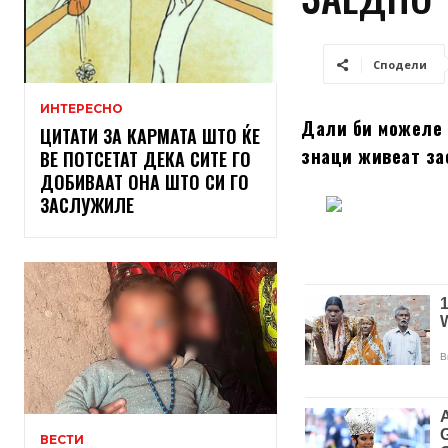
Сподели
ИНТЕРЕСНО
Дали би можеле 
ЦИТАТИ ЗА КАРМАТА ШТО ЌЕ
знаци живеат за
ВЕ ПОТСЕТАТ ДЕКА СИТЕ ГО
ДОБИВААТ ОНА ШТО СИ ГО
ЗАСЛУЖИЛЕ
ВЕСТИ