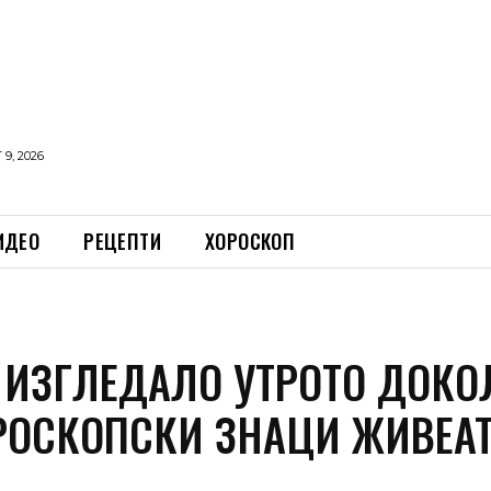
9, 2026
ИДЕО
РЕЦЕПТИ
ХОРОСКОП
 ИЗГЛЕДАЛО УТРОТО ДОКО
РОСКОПСКИ ЗНАЦИ ЖИВЕА