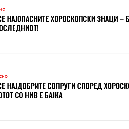
НО
СЕ НАЈОПАСНИТЕ ХОРОСКОПСКИ ЗНАЦИ – Б
ОСЛЕДНИОТ!
СНО
СЕ НАЈДОБРИТЕ СОПРУГИ СПОРЕД ХОРОСК
ТОТ СО НИВ Е БАЈКА