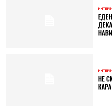
ИНТЕРЕ
ЕДЕН
ДЕКА
НАВ
ИНТЕРЕ
НЕ С
КАРА